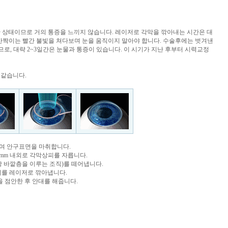
 한 상태이므로 거의 통증을 느끼지 않습니다. 레이저로 각막을 깎아내는 시간은 대
 반짝이는 빨간 불빛을 쳐다보며 눈을 움직이지 말아야 합니다. 수술후에는 벗겨낸
로, 대략 2~3일간은 눈물과 통증이 있습니다. 이 시기가 지난 후부터 시력교정
 같습니다.
하여 안구표면을 마취합니다.
8mm 내외로 각막상피를 자릅니다.
 바깥층을 이루는 조직)를 떼어냅니다.
위를 레이저로 깎아냅니다.
을 점안한 후 안대를 해줍니다.